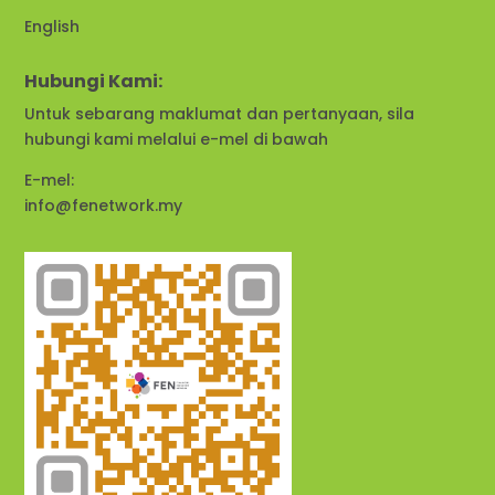
English
Hubungi Kami:
Untuk sebarang maklumat dan pertanyaan, sila
hubungi kami melalui e-mel di bawah
E-mel:
info@fenetwork.my