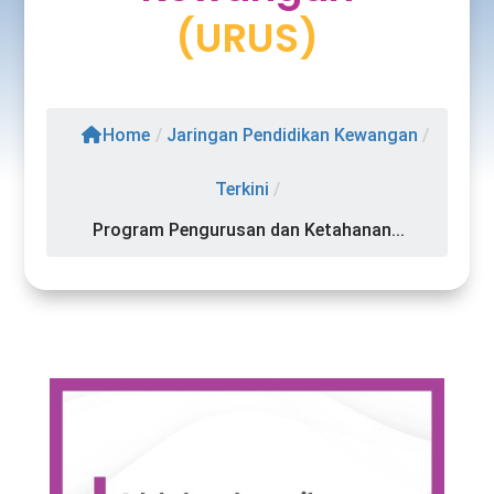
(URUS)
Home
/
Jaringan Pendidikan Kewangan
/
Terkini
/
Program Pengurusan dan Ketahanan...