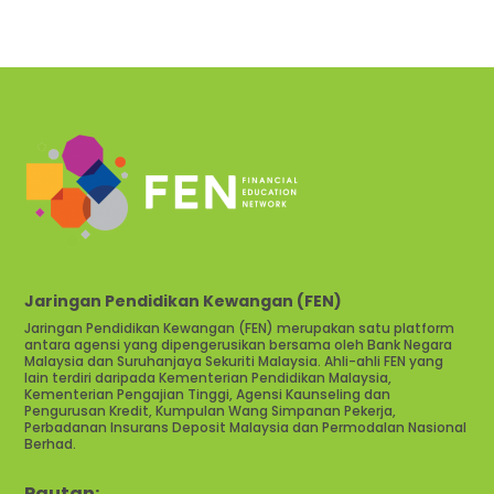
Jaringan Pendidikan Kewangan (FEN)
Jaringan Pendidikan Kewangan (FEN) merupakan satu platform
antara agensi yang dipengerusikan bersama oleh Bank Negara
Malaysia dan Suruhanjaya Sekuriti Malaysia. Ahli-ahli FEN yang
lain terdiri daripada Kementerian Pendidikan Malaysia,
Kementerian Pengajian Tinggi, Agensi Kaunseling dan
Pengurusan Kredit, Kumpulan Wang Simpanan Pekerja,
Perbadanan Insurans Deposit Malaysia dan Permodalan Nasional
Berhad.
Pautan: