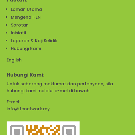
Laman Utama
Mengenai FEN
Sorotan
Inisiatif
Laporan & Kaji Selidik
Hubungi Kami
English
Hubungi Kami:
Untuk sebarang maklumat dan pertanyaan, sila
hubungi kami melalui e-mel di bawah
E-mel:
info@fenetwork.my