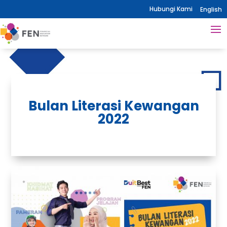
Hubungi Kami
English
Bulan Literasi Kewangan
2022