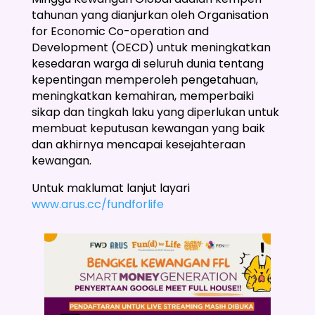
tahunan yang dianjurkan oleh Organisation
for Economic Co-operation and
Development (OECD) untuk meningkatkan
kesedaran warga di seluruh dunia tentang
kepentingan memperoleh pengetahuan,
meningkatkan kemahiran, memperbaiki
sikap dan tingkah laku yang diperlukan untuk
membuat keputusan kewangan yang baik
dan akhirnya mencapai kesejahteraan
kewangan.
Untuk maklumat lanjut layari
www.arus.cc/fundforlife