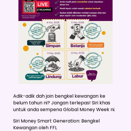
Adik-adik dah join bengkel kewangan ke
belum tahun ni? Jangan terlepas! Siri khas
untuk anda sempena Global Money Week ni.
Siri Money Smart Generation: Bengkel
Kewangan oleh FFL