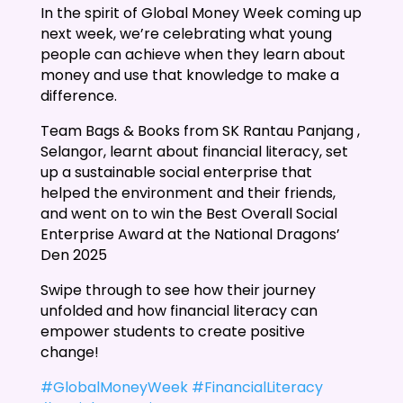
In the spirit of Global Money Week coming up
next week, we’re celebrating what young
people can achieve when they learn about
money and use that knowledge to make a
difference.
Team Bags & Books from SK Rantau Panjang ,
Selangor, learnt about financial literacy, set
up a sustainable social enterprise that
helped the environment and their friends,
and went on to win the Best Overall Social
Enterprise Award at the National Dragons’
Den 2025
Swipe through to see how their journey
unfolded and how financial literacy can
empower students to create positive
change!
#GlobalMoneyWeek
#FinancialLiteracy