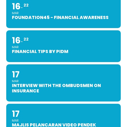
16
22
MAR
FOUNDATION45 - FINANCIAL AWARENESS
16
22
MAR
FINANCIAL TIPS BY PIDM
17
MAR
INTERVIEW WITH THE OMBUDSMEN ON
INSURANCE
17
MAR
MAJLIS PELANCARAN VIDEO PENDEK