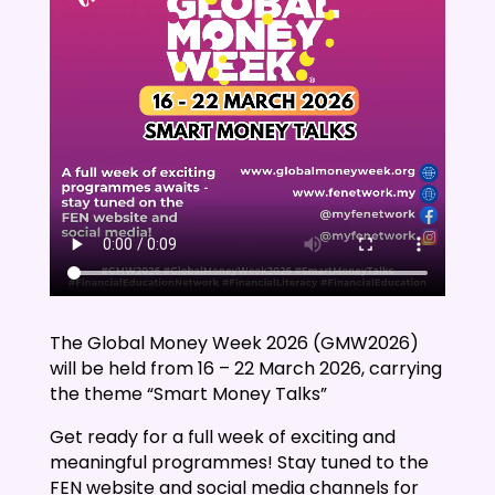
The Global Money Week 2026 (GMW2026)
will be held from 16 – 22 March 2026, carrying
the theme “Smart Money Talks”
Get ready for a full week of exciting and
meaningful programmes! Stay tuned to the
FEN website and social media channels for