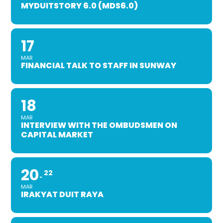
MYDUITSTORY 6.0 (MDS6.0)
17
MAR
FINANCIAL TALK TO STAFF IN SUNWAY
18
MAR
INTERVIEW WITH THE OMBUDSMEN ON
CAPITAL MARKET
20
22
MAR
IRAKYAT DUIT RAYA