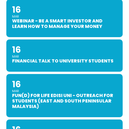
16
MAR
WEBINAR - BE A SMART INVESTOR AND
LEARN HOW TO MANAGE YOUR MONEY
16
MAR
FINANCIAL TALK TO UNIVERSITY STUDENTS
16
MAR
FUN(D) FOR LIFE EDISI UNI - OUTREACH FOR
STUDENTS (EAST AND SOUTH PENINSULAR
MALAYSIA)