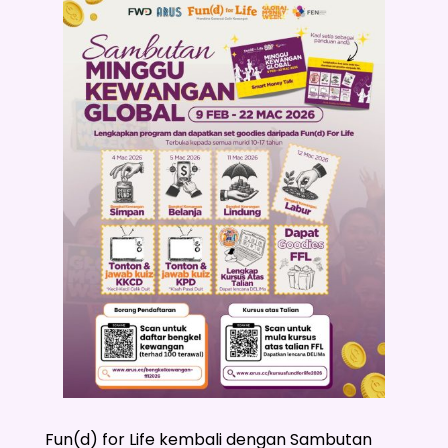
Fun(d) for Life kembali dengan Sambutan