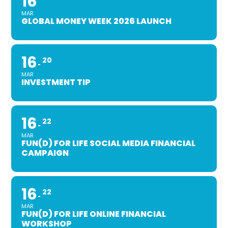
16
MAR
GLOBAL MONEY WEEK 2026 LAUNCH
16
20
MAR
INVESTMENT TIP
16
22
MAR
FUN(D) FOR LIFE SOCIAL MEDIA FINANCIAL
CAMPAIGN
16
22
MAR
FUN(D) FOR LIFE ONLINE FINANCIAL
WORKSHOP