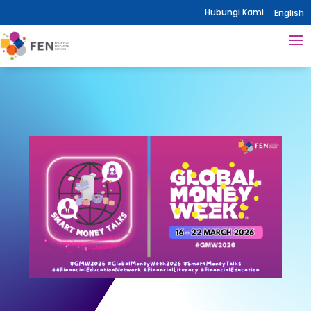
Hubungi Kami
English