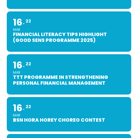
16
22
MAR
FINANCIAL LITERACY TIPS HIGHLIGHT
(GOOD SENS PROGRAMME 2025)
16
22
MAR
TTT PROGRAMME IN STRENGTHENING
PERSONAL FINANCIAL MANAGEMENT
16
22
MAR
BSN HORA HOREY CHOREO CONTEST