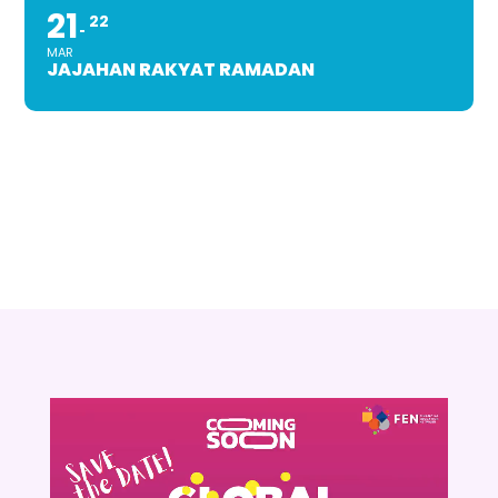
21
22
MAR
JAJAHAN RAKYAT RAMADAN